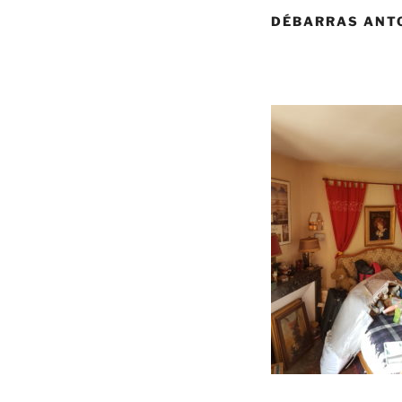
DÉBARRAS ANT