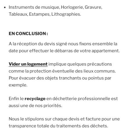
Instruments de musique, Horlogerie, Gravure,
Tableaux, Estampes, Lithographies.
EN CONCLUSION :
A la réception du devis signé nous fixons ensemble la
date pour effectuer le débarras de votre appartement.
Vider un logement
implique quelques précautions
comme la protection éventuelle des lieux communs.
Pour évacuer des objets tranchants ou pointus par
exemple.
Enfin le
recyclage
en déchetterie professionnelle est
aussi une de nos priorités.
Nous le stipulons sur chaque devis et facture pour une
transparence totale du traitements des déchets.