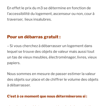
En effet le prix du m3 se détermine en fonction de
l’accessibilité du logement, ascenseur ou non, cour à
traverser, lieux insalubres.
Pour un débarras gratuit :
– Si vous cherchez à débarrasser un logement dans
lequel se trouve des objets de valeur mais aussi tout
un tas de vieux meubles, électroménager, livres, vieux
papiers.
Nous sommes en mesure de passer estimer la valeur
des objets sur place et de chiffrer le volume des objets
à débarrasser.
​C’est à ce moment que nous déterminerons si :