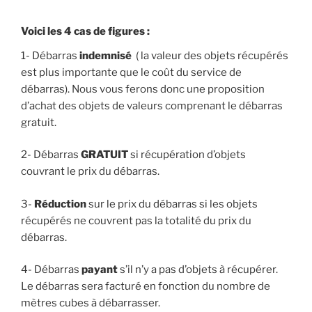
Voici les 4 cas de figures :
1- Débarras
indemnisé
( la valeur des objets récupérés
est plus importante que le coût du service de
débarras). Nous vous ferons donc une proposition
d’achat des objets de valeurs comprenant le débarras
gratuit.
2- Débarras
GRATUIT
si récupération d’objets
couvrant le prix du débarras.
3-
Réduction
sur le prix du débarras si les objets
récupérés ne couvrent pas la totalité du prix du
débarras.
4- Débarras
payant
s’il n’y a pas d’objets à récupérer.
Le débarras sera facturé en fonction du nombre de
mètres cubes à débarrasser.