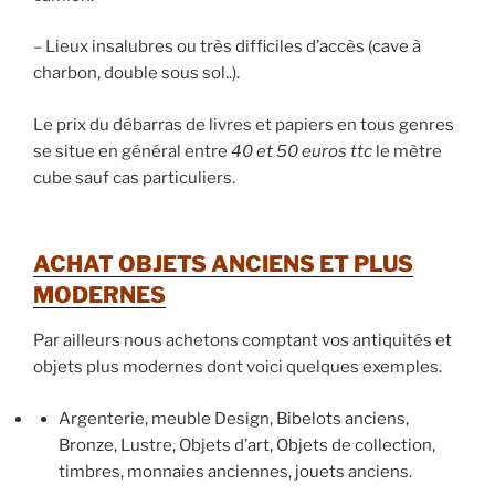
– Lieux insalubres ou très difficiles d’accès (cave à
charbon, double sous sol..).
Le prix du débarras de livres et papiers en tous genres
se situe en général entre
40 et 50 euros ttc
le mètre
cube sauf cas particuliers.
ACHAT OBJETS ANCIENS ET PLUS
MODERNES
Par ailleurs nous achetons comptant vos antiquités et
objets plus modernes dont voici quelques exemples.
Argenterie, meuble Design, Bibelots anciens,
Bronze, Lustre, Objets d’art, Objets de collection,
timbres, monnaies anciennes, jouets anciens.