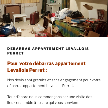
DÉBARRAS APPARTEMENT LEVALLOIS
PERRET
Pour votre débarras appartement
Levallois Perret :
Nos devis sont gratuits et sans engagement pour votre
débarras appartement Levallois Perret.
Tout d’abord nous commençons par une visite des
lieux ensemble à la date qui vous convient.