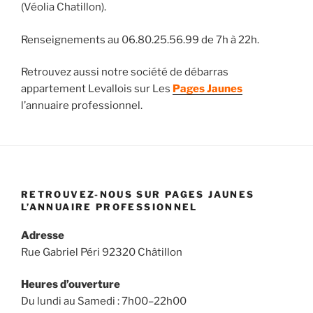
(Véolia Chatillon).
Renseignements au 06.80.25.56.99 de 7h à 22h.
Retrouvez aussi notre société de débarras
appartement Levallois sur Les
Pages Jaunes
l’annuaire professionnel.
RETROUVEZ-NOUS SUR PAGES JAUNES
L’ANNUAIRE PROFESSIONNEL
Adresse
Rue Gabriel Péri 92320 Châtillon
Heures d’ouverture
Du lundi au Samedi : 7h00–22h00