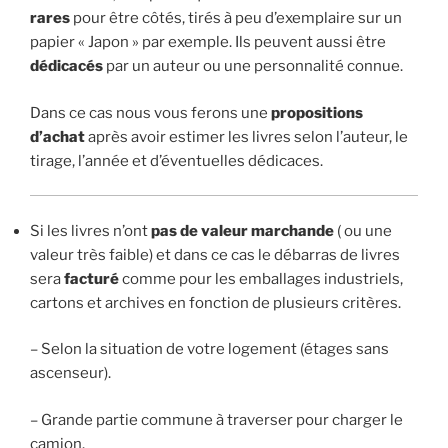
rares
pour être côtés, tirés à peu d’exemplaire sur un
papier « Japon » par exemple. Ils peuvent aussi être
dédicacés
par un auteur ou une personnalité connue.
Dans ce cas nous vous ferons une
propositions
d’achat
après avoir estimer les livres selon l’auteur, le
tirage, l’année et d’éventuelles dédicaces.
Si les livres n’ont
pas de valeur marchande
( ou une
valeur très faible) et dans ce cas le débarras de livres
sera
facturé
comme pour les emballages industriels,
cartons et archives en fonction de plusieurs critères.
– Selon la situation de votre logement (étages sans
ascenseur).
– Grande partie commune à traverser pour charger le
camion.