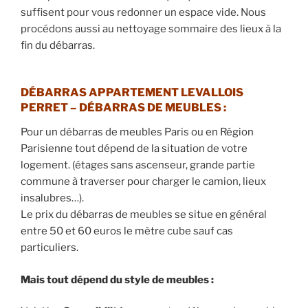
suffisent pour vous redonner un espace vide. Nous
procédons aussi au nettoyage sommaire des lieux à la
fin du débarras.
DÉBARRAS APPARTEMENT
LEVALLOIS
PERRET
–
DÉBARRAS DE MEUBLES
:
Pour un débarras de meubles Paris ou en Région
Parisienne tout dépend de la situation de votre
logement. (étages sans ascenseur, grande partie
commune à traverser pour charger le camion, lieux
insalubres…).
Le prix du débarras de meubles se situe en général
entre 50 et 60 euros le mètre cube sauf cas
particuliers.
Mais tout dépend du style de meubles :