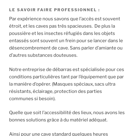
LE SAVOIR FAIRE PROFESSIONNEL :
Par expérience nous savons que l’accès est souvent
étroit, et les caves pas très spacieuses. De plus la
poussière et les insectes réfugiés dans les objets
entassés sont souvent un frein pour se lancer dans le
désencombrement de cave. Sans parler d’amiante ou
d’autres substances douteuses.
Notre entreprise de débarras est spécialisée pour ces
conditions particulières tant par l’équipement que par
la manière d’opérer. (Masques spéciaux, sacs ultra
résistants, éclairage, protection des parties
communes si besoin).
Quelle que soit l’accessibilité des lieux, nous avons les
bonnes solutions grâce à du matériel adéquat.
Ainsi pour une cave standard quelques heures