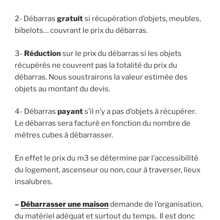
2- Débarras
gratuit
si récupération d’objets, meubles,
bibelots… couvrant le prix du débarras.
3-
Réduction
sur le prix du débarras si les objets
récupérés ne couvrent pas la totalité du prix du
débarras.
Nous soustrairons la valeur estimée des
objets au montant du devis.
4- Débarras
payant
s’il n’y a pas d’objets à récupérer.
Le débarras sera facturé en fonction du nombre de
mètres cubes à débarrasser.
En effet le prix du m3 se détermine par l’accessibilité
du logement, ascenseur ou non, cour à traverser, lieux
insalubres.
–
Débarrasser une maison
demande de l’organisation,
du matériel adéquat et surtout du temps. Il est donc