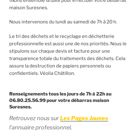
fixons ensemble la date pour effectuer votre débarras
maison Suresnes.
Nous intervenons du lundi au samedi de 7h à 20 h.
Le tri des déchets et le recyclage en déchetterie
professionnelle est aussi une de nos priorités. Nous le
stipulons sur chaque devis et facture pour une
transparence totale du traitements des déchets. Cela
assure la destruction de papiers personnels ou
confidentiels. Véolia Châtillon.
Renseignements tous les jours de 7h à 22h au
06.80.25.56.99 pour votre débarras maison
Suresnes.
Retrouvez nous sur
Les Pages Jaunes
l’annuaire professionnel.