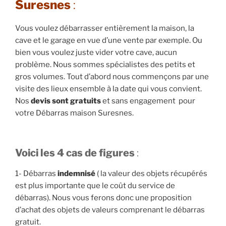
Suresnes
:
Vous voulez débarrasser entièrement la maison, la
cave et le garage en vue d’une vente par exemple. Ou
bien vous voulez juste vider votre cave, aucun
problème. Nous sommes spécialistes des petits et
gros volumes. Tout d’abord nous commençons par une
visite des lieux ensemble à la date qui vous convient.
Nos
devis sont gratuits
et sans engagement pour
votre Débarras maison Suresnes.
Voici les 4 cas de figures
:
1- Débarras
indemnisé
( la valeur des objets récupérés
est plus importante que le coût du service de
débarras). Nous vous ferons donc une proposition
d’achat des objets de valeurs comprenant le débarras
gratuit.