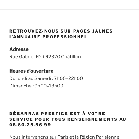
RETROUVEZ-NOUS SUR PAGES JAUNES
L’ANNUAIRE PROFESSIONNEL
Adresse
Rue Gabriel Péri 92320 Châtillon
Heures d’ouverture
Du lundi au Samedi : 7h00–22h00
Dimanche : 9h00–18h00
DÉBARRAS PRESTIGE EST À VOTRE
SERVICE POUR TOUS RENSEIGNEMENTS AU
06.80.25.56.99
Nous intervenons sur Paris et la Région Parisienne