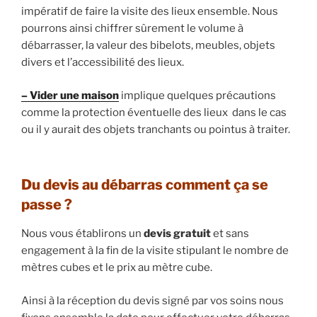
impératif de faire la visite des lieux ensemble. Nous
pourrons ainsi chiffrer sûrement le volume à
débarrasser, la valeur des bibelots, meubles, objets
divers et l’accessibilité des lieux.
– Vider une maison
implique quelques précautions
comme la protection éventuelle des lieux dans le cas
ou il y aurait des objets tranchants ou pointus à traiter.
Du devis au débarras comment ça se
passe ?
Nous vous établirons un
devis gratuit
et sans
engagement à la fin de la visite stipulant le nombre de
mètres cubes et le prix au mètre cube.
Ainsi à la réception du devis signé par vos soins nous