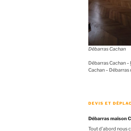
Débarras Cachan
Débarras Cachan –
Cachan – Débarras 
DEVIS ET DÉPLAC
Débarras maison C
Tout d’abord nous c