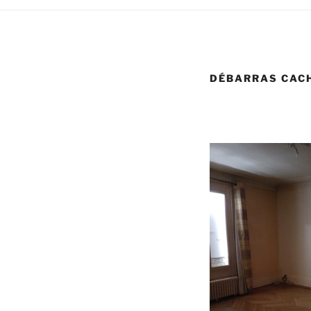
DÉBARRAS CAC