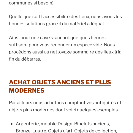
communes si besoin).
Quelle que soit l’accessibilité des lieux, nous avons les
bonnes solutions grâce à du matériel adéquat.
Ainsi pour une cave standard quelques heures
suffisent pour vous redonner un espace vide. Nous
procédons aussi au nettoyage sommaire des lieux à la
fin du débarras.
ACHAT OBJETS ANCIENS ET PLUS
MODERNES
Par ailleurs nous achetons comptant vos antiquités et
objets plus modernes dont voici quelques exemples.
Argenterie, meuble Design, Bibelots anciens,
Bronze, Lustre, Objets d’art, Objets de collection,