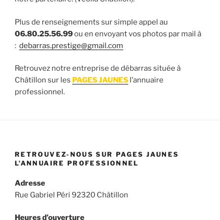
​Plus de renseignements sur simple appel au
06.80.25.56.99
ou en envoyant vos photos par mail à
:
debarras.prestige@gmail.com
Retrouvez notre entreprise de débarras située à
Châtillon sur les
PAGES JAUNES
l’annuaire
professionnel.
RETROUVEZ-NOUS SUR PAGES JAUNES
L’ANNUAIRE PROFESSIONNEL
Adresse
Rue Gabriel Péri 92320 Châtillon
Heures d’ouverture