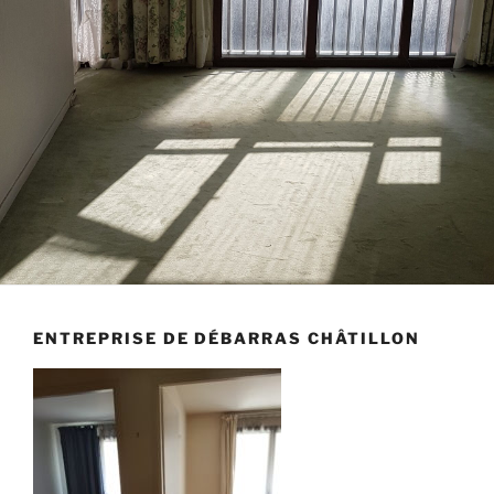
ENTREPRISE DE DÉBARRAS CHÂTILLON