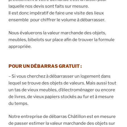
laquelle nos devis sont faits sur mesure.
Il est donc impératif de faire une visite des lieux
ensemble pour chiffrer le volume à débarrasser.
Nous évaluerons la valeur marchande des objets,
meubles, bibelots sur place afin de trouver la formule
appropriée.
POUR UN DÉBARRAS GRATUIT
:
– Si vous cherchez à débarrasser un logement dans
lequel se trouve des objets de valeurs. Mais aussi tout
un tas de vieux meubles, d’électroménager ou encore
de livres, de vieux papiers stockés au fur et à mesure
du temps.
Notre entreprise de débarras Châtillon est en mesure
de passer estimer la valeur marchande des objets sur