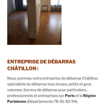
ENTREPRISE DE DÉBARRAS
CHÂTILLON :
Nous sommes votre entreprise de débarras Châtillon,
spécialiste du débarras tous locaux, petits et gros
volumes. Service de débarras pour particuliers,
professionnels et entreprises sur
Paris
et la
Région
Parisienne
(Départements 78-91-92-94).