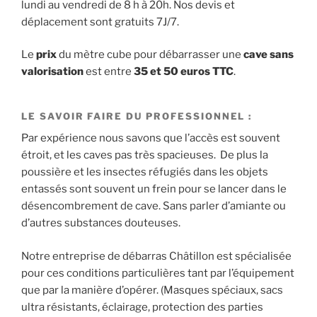
lundi au vendredi de 8 h à 20h. Nos devis et
déplacement sont gratuits 7J/7.
Le
prix
du mètre cube pour débarrasser une
cave
sans
valorisation
est entre
35 et 50 euros TTC
.
LE SAVOIR FAIRE DU PROFESSIONNEL :
Par expérience nous savons que l’accès est souvent
étroit, et les caves pas très spacieuses. De plus la
poussière et les insectes réfugiés dans les objets
entassés sont souvent un frein pour se lancer dans le
désencombrement de cave. Sans parler d’amiante ou
d’autres substances douteuses.
Notre entreprise de débarras Châtillon est spécialisée
pour ces conditions particulières tant par l’équipement
que par la manière d’opérer. (Masques spéciaux, sacs
ultra résistants, éclairage, protection des parties