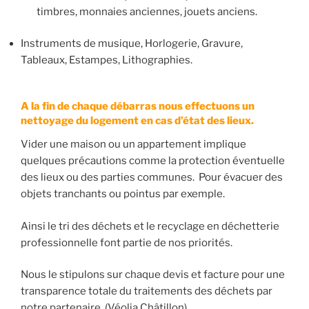
timbres, monnaies anciennes, jouets anciens.
Instruments de musique, Horlogerie, Gravure,
Tableaux, Estampes, Lithographies.
A la fin de chaque débarras nous effectuons un
nettoyage du logement en cas d’état des lieux.
Vider une maison ou un appartement implique
quelques précautions comme la protection éventuelle
des lieux ou des parties communes. Pour évacuer des
objets tranchants ou pointus par exemple.
Ainsi le tri des déchets et le recyclage en déchetterie
professionnelle font partie de nos priorités.
Nous le stipulons sur chaque devis et facture pour une
transparence totale du traitements des déchets par
notre partenaire. (Véolia Châtillon).