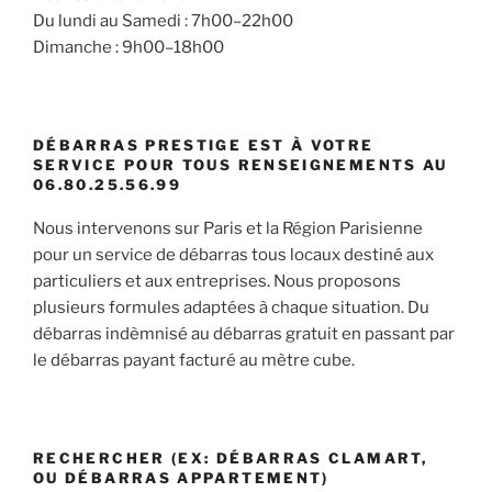
Du lundi au Samedi : 7h00–22h00
Dimanche : 9h00–18h00
DÉBARRAS PRESTIGE EST À VOTRE
SERVICE POUR TOUS RENSEIGNEMENTS AU
06.80.25.56.99
Nous intervenons sur Paris et la Région Parisienne
pour un service de débarras tous locaux destiné aux
particuliers et aux entreprises. Nous proposons
plusieurs formules adaptées à chaque situation. Du
débarras indèmnisé au débarras gratuit en passant par
le débarras payant facturé au mètre cube.
RECHERCHER (EX: DÉBARRAS CLAMART,
OU DÉBARRAS APPARTEMENT)