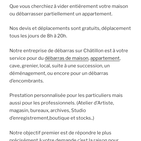
Que vous cherchiez à vider entièrement votre maison
ou débarrasser partiellement un appartement.
Nos devis et déplacements sont gratuits, déplacement
tous les jours de 8h à 20h.
Notre entreprise de débarras sur Châtillon est à votre
service pour du
débarras de maison
,
appartement
,
cave, grenier, local, suite à une succession, un
déménagement, ou encore pour un débarras
d’encombrants.
Prestation personnalisée pour les particuliers mais
aussi pour les professionnels. (Atelier d’Artiste,
magasin, bureaux, archives, Studio
d’enregistrement,boutique et stocks..)
Notre objectif premier est de répondre le plus
précisément à votre demande c’est la raison pour