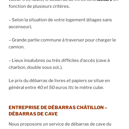
fonction de plusieurs critères.
– Selon la situation de votre logement (étages sans
ascenseur).
– Grande partie commune à traverser pour charger le
camion.
– Lieux insalubres ou très difficiles d’accès (cave à
charbon, double sous sol..).
Le prix du débarras de livres et papiers se situe en
général entre
40 et 50 euros ttc
le mètre cube.
ENTREPRISE DE DÉBARRAS CHÂTILLON –
DÉBARRAS DE CAVE
Nous proposons un service de débarras de cave du