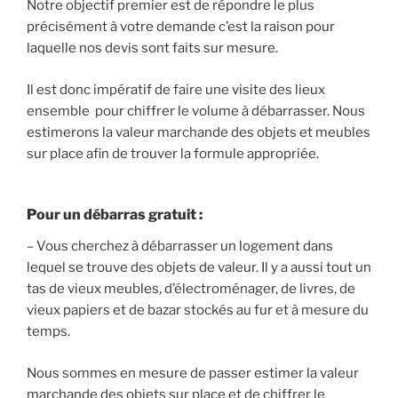
Notre objectif premier est de répondre le plus
précisément à votre demande c’est la raison pour
laquelle nos devis sont faits sur mesure.
Il est donc impératif de faire une visite des lieux
ensemble pour chiffrer le volume à débarrasser. Nous
estimerons la valeur marchande des objets et meubles
sur place afin de trouver la formule appropriée.
Pour un
débarras gratuit
:
– Vous cherchez à débarrasser un logement dans
lequel se trouve des objets de valeur. Il y a aussi tout un
tas de vieux meubles, d’électroménager, de livres, de
vieux papiers et de bazar stockés au fur et à mesure du
temps.
Nous sommes en mesure de passer estimer la valeur
marchande des objets sur place et de chiffrer le