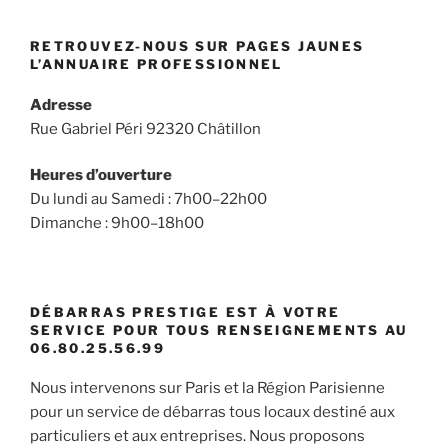
RETROUVEZ-NOUS SUR PAGES JAUNES
L’ANNUAIRE PROFESSIONNEL
Adresse
Rue Gabriel Péri 92320 Châtillon
Heures d’ouverture
Du lundi au Samedi : 7h00–22h00
Dimanche : 9h00–18h00
DÉBARRAS PRESTIGE EST À VOTRE
SERVICE POUR TOUS RENSEIGNEMENTS AU
06.80.25.56.99
Nous intervenons sur Paris et la Région Parisienne
pour un service de débarras tous locaux destiné aux
particuliers et aux entreprises. Nous proposons