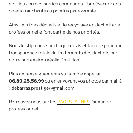
des lieux ou des parties communes. Pour évacuer des
objets tranchants ou pointus par exemple.
Ainsi le tri des déchets et le recyclage en déchetterie
professionnelle font partie de nos priorités.
Nous le stipulons sur chaque devis et facture pour une
transparence totale du traitements des déchets par
notre partenaire. (Véolia Châtillon).
​Plus de renseignements sur simple appel au
06.80.25.56.99
ou en envoyant vos photos par mail à
:
debarras.prestige@gmail.com
Retrouvez nous sur les
PAGES JAUNES
l’annuaire
professionnel.