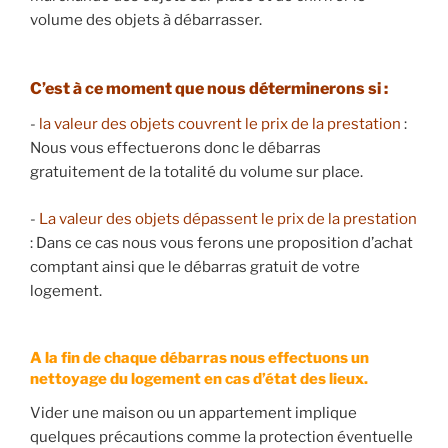
volume des objets à débarrasser.
​C’est à ce moment que nous déterminerons si :
​-
la valeur des objets couvrent le prix de la prestation
:
Nous vous effectuerons donc le débarras
gratuitement de la totalité du volume sur place.
​-
La valeur des objets dépassent le prix de la prestation
: Dans ce cas nous vous ferons une proposition d’achat
comptant ainsi que le débarras gratuit de votre
logement.
A la fin de chaque débarras nous effectuons un
nettoyage du logement en cas d’état des lieux.
Vider une maison ou un appartement implique
quelques précautions comme la protection éventuelle