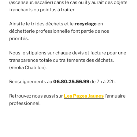
(ascenseur, escalier) dans le cas ou il y aurait des objets
tranchants ou pointus à traiter.
Ainsi le le tri des déchets et le
recyclage
en
déchetterie professionnelle font partie de nos
priorités.
Nous le stipulons sur chaque devis et facture pour une
transparence totale du traitements des déchets.
(Véolia Chatillon).
Renseignements au
06.80.25.56.99
de 7h à 22h.
Retrouvez nous aussi sur
Les Pages Jaunes
l’annuaire
professionnel.