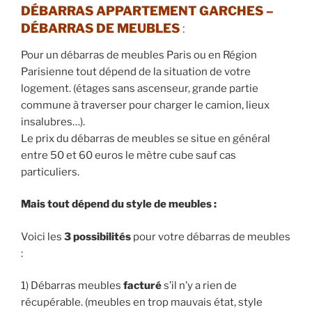
DÉBARRAS APPARTEMENT GARCHES –
DÉBARRAS DE MEUBLES
:
Pour un débarras de meubles Paris ou en Région
Parisienne tout dépend de la situation de votre
logement. (étages sans ascenseur, grande partie
commune à traverser pour charger le camion, lieux
insalubres…).
Le prix du débarras de meubles se situe en général
entre 50 et 60 euros le mètre cube sauf cas
particuliers.
Mais tout dépend du style de meubles :
Voici les
3 possibilités
pour votre débarras de meubles
:
1) Débarras meubles
facturé
s’il n’y a rien de
récupérable. (meubles en trop mauvais état, style