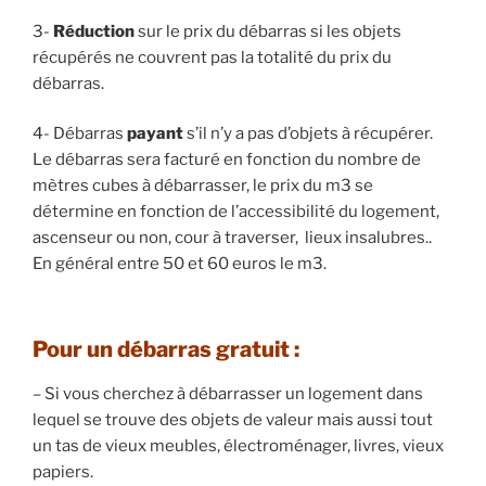
3-
Réduction
sur le prix du débarras si les objets
récupérés ne couvrent pas la totalité du prix du
débarras.
4- Débarras
payant
s’il n’y a pas d’objets à récupérer.
Le débarras sera facturé en fonction du nombre de
mètres cubes à débarrasser, le prix du m3 se
détermine en fonction de l’accessibilité du logement,
ascenseur ou non, cour à traverser, lieux insalubres..
En général entre 50 et 60 euros le m3.
Pour un débarras gratuit :
– Si vous cherchez à débarrasser un logement dans
lequel se trouve des objets de valeur mais aussi tout
un tas de vieux meubles, électroménager, livres, vieux
papiers.