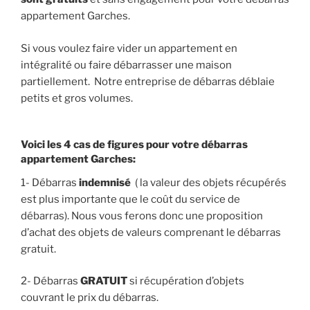
appartement Garches.
Si vous voulez faire vider un appartement en
intégralité ou faire débarrasser une maison
partiellement. Notre entreprise de débarras déblaie
petits et gros volumes.
Voici les 4 cas de figures pour votre débarras
appartement Garches:
1- Débarras
indemnisé
( la valeur des objets récupérés
est plus importante que le coût du service de
débarras). Nous vous ferons donc une proposition
d’achat des objets de valeurs comprenant le débarras
gratuit.
2- Débarras
GRATUIT
si récupération d’objets
couvrant le prix du débarras.