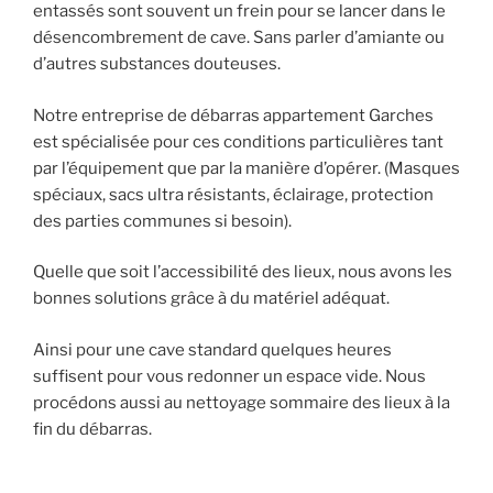
entassés sont souvent un frein pour se lancer dans le
désencombrement de cave. Sans parler d’amiante ou
d’autres substances douteuses.
Notre entreprise de débarras appartement Garches
est spécialisée pour ces conditions particulières tant
par l’équipement que par la manière d’opérer. (Masques
spéciaux, sacs ultra résistants, éclairage, protection
des parties communes si besoin).
Quelle que soit l’accessibilité des lieux, nous avons les
bonnes solutions grâce à du matériel adéquat.
Ainsi pour une cave standard quelques heures
suffisent pour vous redonner un espace vide. Nous
procédons aussi au nettoyage sommaire des lieux à la
fin du débarras.