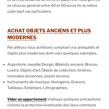
se situe en général entre
40 et 50 euros ttc
le mètre
cube sauf cas particuliers.
ACHAT OBJETS ANCIENS ET PLUS
MODERNES
Par ailleurs nous achetons comptant vos antiquités et
objets plus modernes dont voici quelques exemples.
Argenterie, meuble Design, Bibelots anciens, Bronze,
Lustre, Objets d’art, Objets de collection, timbres,
monnaies anciennes, jouets anciens.
Instruments de musique, Horlogerie, Gravure,
Tableaux, Estampes, Lithographies.
Vider un appartement
implique quelques précautions
comme la protection éventuelle des lieux communs