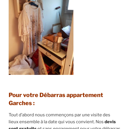
Pour votre Débarras appartement
Garches :
Tout d’abord nous commençons par une visite des
lieux ensemble à la date qui vous convient. Nos
devis
sont gratuits
et sans engagement pour votre débarras