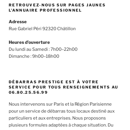
RETROUVEZ-NOUS SUR PAGES JAUNES
L’ANNUAIRE PROFESSIONNEL
Adresse
Rue Gabriel Péri 92320 Châtillon
Heures d’ouverture
Du lundi au Samedi : 7h00–22h00
Dimanche : 9h00–18h00
DÉBARRAS PRESTIGE EST À VOTRE
SERVICE POUR TOUS RENSEIGNEMENTS AU
06.80.25.56.99
Nous intervenons sur Paris et la Région Parisienne
pour un service de débarras tous locaux destiné aux
particuliers et aux entreprises. Nous proposons
plusieurs formules adaptées à chaque situation. Du