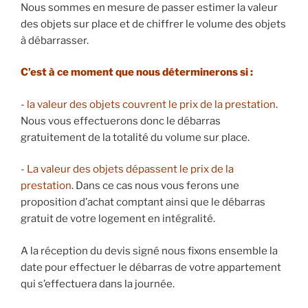
Nous sommes en mesure de passer estimer la valeur
des objets sur place et de chiffrer le volume des objets
à débarrasser.
​C’est à ce moment que nous déterminerons si :
​-
la valeur des objets couvrent le prix de la prestation
.
Nous vous effectuerons donc le débarras
gratuitement de la totalité du volume sur place.
​-
La valeur des objets dépassent le prix de la
prestation
. Dans ce cas nous vous ferons une
proposition d’achat comptant ainsi que le débarras
gratuit de votre logement en intégralité.
A la réception du devis signé nous fixons ensemble la
date pour effectuer le débarras de votre appartement
qui s’effectuera dans la journée.