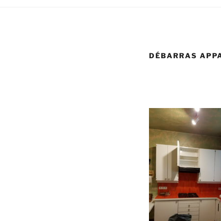
DÉBARRAS APP