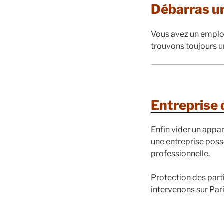
Débarras u
Vous avez un emploi
trouvons toujours u
Entreprise
Enfin vider un appa
une entreprise poss
professionnelle.
Protection des part
intervenons sur Pari