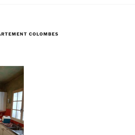
ARTEMENT COLOMBES