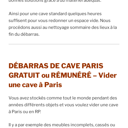
bonnes solutions grâce à du matériel adéquat.
Ainsi pour une cave standard quelques heures
suffisent pour vous redonner un espace vide. Nous
procédons aussi au nettoyage sommaire des lieux à la
fin du débarras.
DÉBARRAS DE CAVE PARIS
GRATUIT ou RÉMUNÉRÉ – Vider
une cave à Paris
Vous avez stockés comme tout le monde pendant des
années différents objets et vous voulez vider une cave
à Paris ou en RP.
Il y a par exemple des meubles incomplets, cassés ou