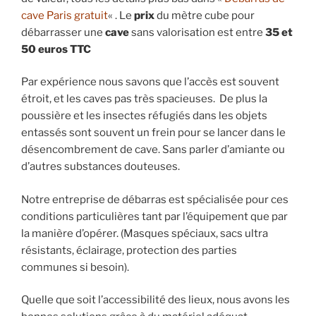
cave Paris gratuit
« . Le
prix
du mètre cube pour
débarrasser une
cave
sans valorisation est entre
35 et
50 euros TTC
Par expérience nous savons que l’accès est souvent
étroit, et les caves pas très spacieuses. De plus la
poussière et les insectes réfugiés dans les objets
entassés sont souvent un frein pour se lancer dans le
désencombrement de cave. Sans parler d’amiante ou
d’autres substances douteuses.
Notre entreprise de débarras est spécialisée pour ces
conditions particulières tant par l’équipement que par
la manière d’opérer. (Masques spéciaux, sacs ultra
résistants, éclairage, protection des parties
communes si besoin).
Quelle que soit l’accessibilité des lieux, nous avons les