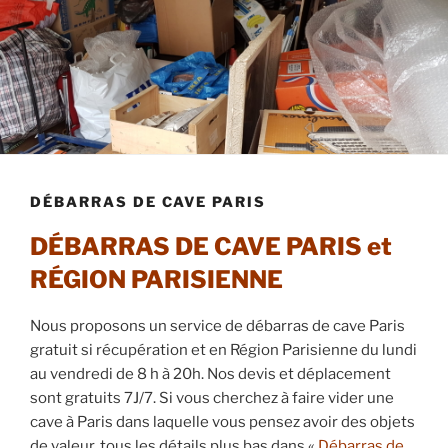
DÉBARRAS DE CAVE PARIS
DÉBARRAS DE CAVE PARIS et
RÉGION PARISIENNE
Nous proposons un service de débarras de cave Paris
gratuit si récupération et en Région Parisienne du lundi
au vendredi de 8 h à 20h. Nos devis et déplacement
sont gratuits 7J/7. Si vous cherchez à faire vider une
cave à Paris dans laquelle vous pensez avoir des objets
de valeur, tous les détails plus bas dans «
Débarras de