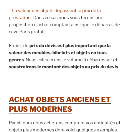
–
La valeur des objets dépassent le prix de la
prestation
: Dans ce cas nous vous ferons une
proposition d’achat comptant ainsi que le débarras de
cave Paris gratuit
Enfin si le
prix du devis est plus important que la
valeur des meubles, bibelots et objets en tous
genres
. Nous calculerons le volume à débarrasser et
soustrairons le montant des objets au prix du devis
.
ACHAT OBJETS ANCIENS ET
PLUS MODERNES
Par ailleurs nous achetons comptant vos antiquités et
objets plus modernes dont voici quelques exemples.