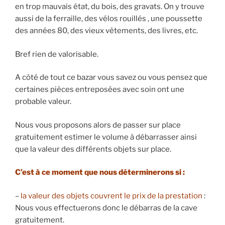
en trop mauvais état, du bois, des gravats. On y trouve
aussi de la ferraille, des vélos rouillés , une poussette
des années 80, des vieux vêtements, des livres, etc.
Bref rien de valorisable.
A côté de tout ce bazar vous savez ou vous pensez que
certaines pièces entreposées avec soin ont une
probable valeur.
Nous vous proposons alors de passer sur place
gratuitement estimer le volume à débarrasser ainsi
que la valeur des différents objets sur place.
C’est à ce moment que nous déterminerons si :
–
la valeur des objets couvrent le prix de la prestation
:
Nous vous effectuerons donc le débarras de la cave
gratuitement.