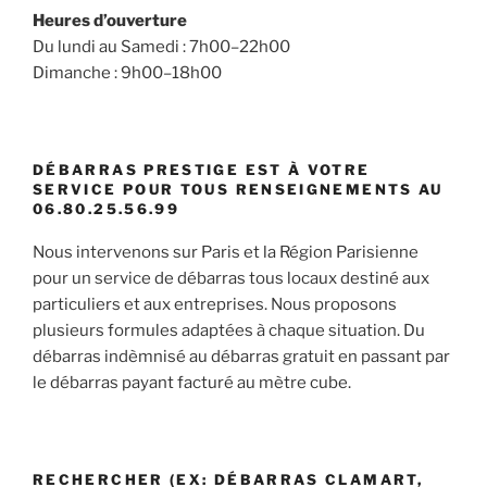
Heures d’ouverture
Du lundi au Samedi : 7h00–22h00
Dimanche : 9h00–18h00
DÉBARRAS PRESTIGE EST À VOTRE
SERVICE POUR TOUS RENSEIGNEMENTS AU
06.80.25.56.99
Nous intervenons sur Paris et la Région Parisienne
pour un service de débarras tous locaux destiné aux
particuliers et aux entreprises. Nous proposons
plusieurs formules adaptées à chaque situation. Du
débarras indèmnisé au débarras gratuit en passant par
le débarras payant facturé au mètre cube.
RECHERCHER (EX: DÉBARRAS CLAMART,