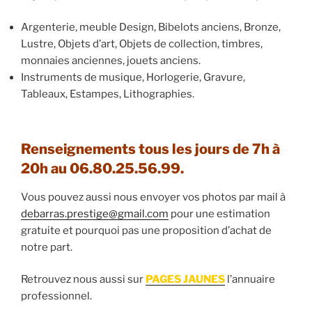
Argenterie, meuble Design, Bibelots anciens, Bronze,
Lustre, Objets d’art, Objets de collection, timbres,
monnaies anciennes, jouets anciens.
Instruments de musique, Horlogerie, Gravure,
Tableaux, Estampes, Lithographies.
Renseignements tous les jours de 7h à
20h au 06.80.25.56.99.
Vous pouvez aussi nous envoyer vos photos par mail à
debarras.prestige@gmail.com
pour une estimation
gratuite et pourquoi pas une proposition d’achat de
notre part.
Retrouvez nous aussi sur
PAGES JAUNES
l’annuaire
professionnel.