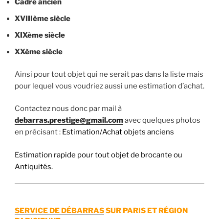
Cadre ancien
XVIIIème siècle
XIXème siècle
XXème siècle
Ainsi pour tout objet qui ne serait pas dans la liste mais
pour lequel vous voudriez aussi une estimation d’achat.
Contactez nous donc par mail à
debarras.prestige@gmail.com
avec quelques photos
en précisant :
Estimation/Achat objets anciens
Estimation rapide pour tout objet de brocante ou
Antiquités.
SERVICE DE DÉBARRAS
SUR PARIS ET RÉGION