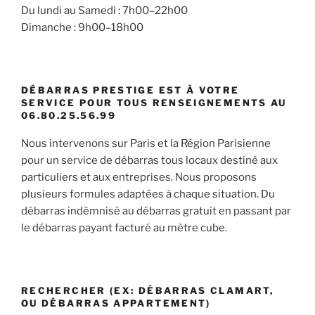
Du lundi au Samedi : 7h00–22h00
Dimanche : 9h00–18h00
DÉBARRAS PRESTIGE EST À VOTRE
SERVICE POUR TOUS RENSEIGNEMENTS AU
06.80.25.56.99
Nous intervenons sur Paris et la Région Parisienne
pour un service de débarras tous locaux destiné aux
particuliers et aux entreprises. Nous proposons
plusieurs formules adaptées à chaque situation. Du
débarras indèmnisé au débarras gratuit en passant par
le débarras payant facturé au mètre cube.
RECHERCHER (EX: DÉBARRAS CLAMART,
OU DÉBARRAS APPARTEMENT)