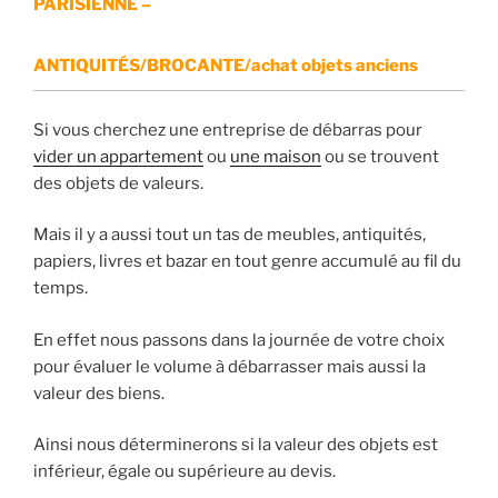
PARISIENNE –
ANTIQUITÉS/BROCANTE/achat objets anciens
Si vous cherchez une entreprise de débarras pour
vider un appartement
ou
une maison
ou se trouvent
des objets de valeurs.
Mais il y a aussi tout un tas de meubles, antiquités,
papiers, livres et bazar en tout genre accumulé au fil du
temps.
En effet nous passons dans la journée de votre choix
pour évaluer le volume à débarrasser mais aussi la
valeur des biens.
Ainsi nous déterminerons si la valeur des objets est
inférieur, égale ou supérieure au devis.