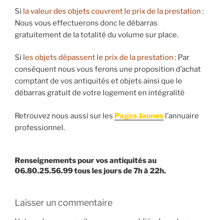
Si
la valeur des objets couvrent le prix de la prestation
:
Nous vous effectuerons donc le débarras
gratuitement de la totalité du volume sur place.
Si l
es objets dépassent le prix de la prestation
: Par
conséquent nous vous ferons une proposition d’achat
comptant de vos antiquités et objets ainsi que le
débarras gratuit de votre logement en intégralité
Retrouvez nous aussi sur les
Pages Jaunes
l’annuaire
professionnel.
Renseignements pour vos antiquités au
06.80.25.56.99 tous les jours de 7h à 22h.
Laisser un commentaire