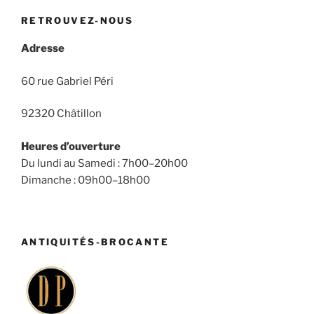
RETROUVEZ-NOUS
Adresse
60 rue Gabriel Péri
92320 Châtillon
Heures d’ouverture
Du lundi au Samedi : 7h00–20h00
Dimanche : 09h00–18h00
ANTIQUITÉS-BROCANTE