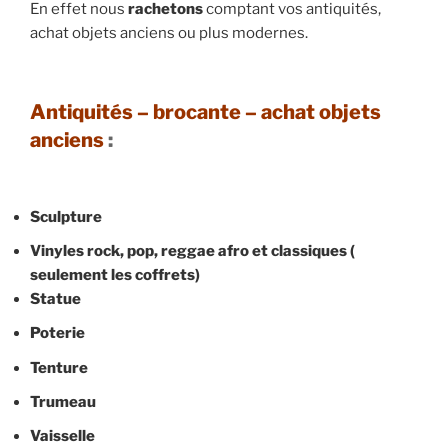
En effet nous
rachetons
comptant vos antiquités,
achat objets anciens ou plus modernes.
Antiquités – brocante – achat objets
anciens
:
Sculpture
Vinyles rock, pop, reggae afro et classiques (
seulement les coffrets)
Statue
Poterie
Tenture
Trumeau
Vaisselle