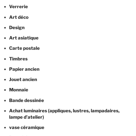
Verrerie
Art déco
Design
Art asiatique
Carte postale
Timbres
Papier ancien
Jouet ancien
Monnaie
Bande dessinée
Achat luminaires (appliques, lustres, lampadaires,
lampe d’atelier)
vase céramique