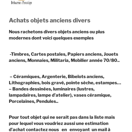
Achats objets anciens divers
Nous rachetons divers objets anciens ou plus
modernes dont voici quelques exemples
-Timbres, Cartes postales, Papiers anciens, Jouets
anciens, Monnaies, Militaria, Mobilier année 70/80..
– Céramiques, Argenterie, Bibelots anciens,
Lithographies, bois gravé, pointe sèche, estampes…
– Bandes dessinées, luminaires (lustres,
lampadaires, lampe d’atelier), vases céramique,
Porcelaines, Pendules..
Pour tout objet qui ne serait pas dans la liste mais
pour lequel vous voudriez aussi une estimation
d’achat contactez nous en envoyant un mail à