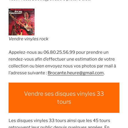
Vendre vinyles rock
Appelez-nous au 06.80.25.56.99 pour prendre un
rendez-vous afin d’effectuer une estimation de votre
collection ou bien envoyez nous vos photos par mail à
l’adresse suivante :
Brocante.heure@gmail.com
.
Vendre ses disques vinyles 33
tours
Les disques vinyles 33 tours ainsi que les 45 tours
retrouvent leur public depuis quelques années. En