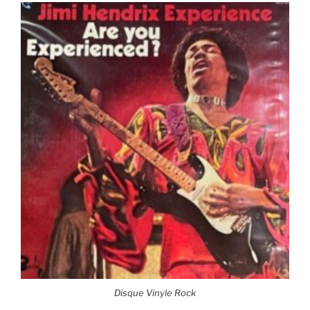
Disque Vinyle Rock