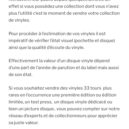
effet si vous possédez une collection dont vous n’avez
plus l’utilité c’est le moment de vendre votre collection
de vinyles.
Pour procéder à l’estimation de vos vinyles il est
impératif de vérifier l’état visuel (pochette et disque)
ainsi que la qualité d’écoute du vinyle.
Effectivement la valeur d’un disque vinyle dépend
d’une part de l’année de parution et du label mais aussi
de son état.
Si vous souhaitez vendre des vinyles 33 tours plus
rares en l’occurrence une première édition ou édition
limitée, un test press, un disque vinyle dédicacé ou
bien un picture disque.. vous pouvez compter sur notre
réseau d’experts et de collectionneurs pour apprécier
sa juste valeur.