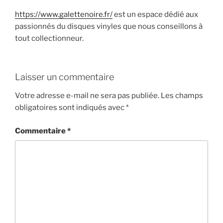
https://www.galettenoire.fr/
est un espace dédié aux
passionnés du disques vinyles que nous conseillons à
tout collectionneur.
Laisser un commentaire
Votre adresse e-mail ne sera pas publiée.
Les champs
obligatoires sont indiqués avec
*
Commentaire
*