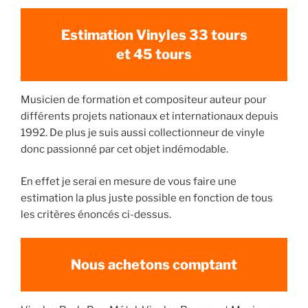
Estimation Vinyles 33 tours
et 45 tours
Musicien de formation et compositeur auteur pour
différents projets nationaux et internationaux depuis
1992. De plus je suis aussi collectionneur de vinyle
donc passionné par cet objet indémodable.
En effet je serai en mesure de vous faire une
estimation la plus juste possible en fonction de tous
les critères énoncés ci-dessus.
Nous achetons comptant