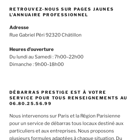
RETROUVEZ-NOUS SUR PAGES JAUNES
L’ANNUAIRE PROFESSIONNEL
Adresse
Rue Gabriel Péri 92320 Châtillon
Heures d’ouverture
Du lundi au Samedi : 7h00–22h00
Dimanche : 9h00–18h00
DÉBARRAS PRESTIGE EST À VOTRE
SERVICE POUR TOUS RENSEIGNEMENTS AU
06.80.25.56.99
Nous intervenons sur Paris et la Région Parisienne
pour un service de débarras tous locaux destiné aux
particuliers et aux entreprises. Nous proposons
plusieurs formules adaptées à chaque situation. Du