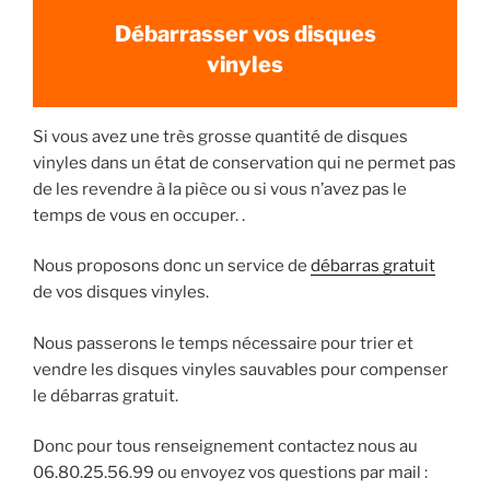
Débarrasser vos disques
vinyles
Si vous avez une très grosse quantité de disques
vinyles dans un état de conservation qui ne permet pas
de les revendre à la pièce ou si vous n’avez pas le
temps de vous en occuper. .
Nous proposons donc un service de
débarras gratuit
de vos disques vinyles.
Nous passerons le temps nécessaire pour trier et
vendre les disques vinyles sauvables pour compenser
le débarras gratuit.
Donc pour tous renseignement contactez nous au
06.80.25.56.99 ou envoyez vos questions par mail :