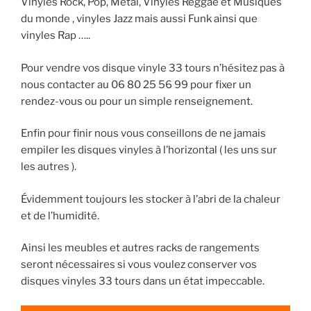
Vinyles Rock, Pop, Métal, Vinyles Reggae et Musiques
du monde , vinyles Jazz mais aussi Funk ainsi que
vinyles Rap …..
Pour vendre vos disque vinyle 33 tours n’hésitez pas à
nous contacter au 06 80 25 56 99 pour fixer un
rendez-vous ou pour un simple renseignement.
Enfin pour finir nous vous conseillons de ne jamais
empiler les disques vinyles à l’horizontal ( les uns sur
les autres ).
Évidemment toujours les stocker à l’abri de la chaleur
et de l’humidité.
Ainsi les meubles et autres racks de rangements
seront nécessaires si vous voulez conserver vos
disques vinyles 33 tours dans un état impeccable.