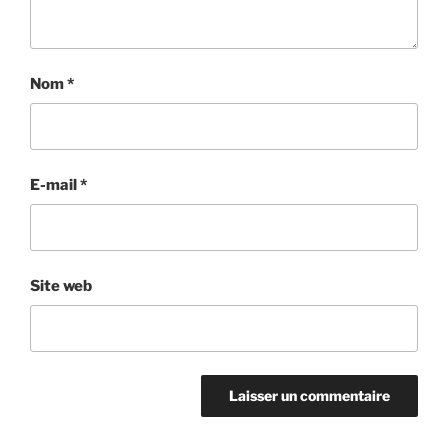
Nom
*
E-mail
*
Site web