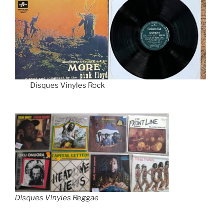
Disques Vinyles Rock
Disques Vinyles Reggae