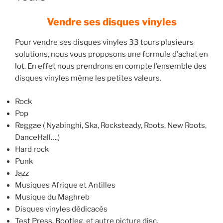
Vendre ses disques vinyles
Pour vendre ses disques vinyles 33 tours plusieurs
solutions, nous vous proposons une formule d’achat en
lot. En effet nous prendrons en compte l’ensemble des
disques vinyles même les petites valeurs.
Rock
Pop
Reggae ( Nyabinghi, Ska, Rocksteady, Roots, New Roots,
DanceHall….)
Hard rock
Punk
Jazz
Musiques Afrique et Antilles
Musique du Maghreb
Disques vinyles dédicacés
Test Press, Bootleg, et autre picture disc.